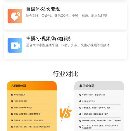
自媒体/站长变现
适合BBS、公众号、微信QQ群、小说、视频、地方站群等
主播/小视频/游戏解说
适合大中小型直播平台、抖音、头条、火山小视频等新媒体
行业对比