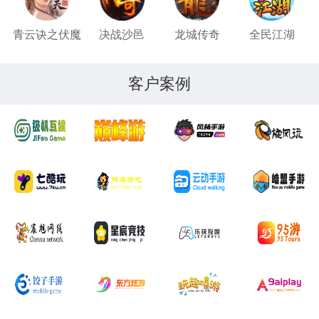
青云诀之伏魔
决战沙邑
龙城传奇
全民江湖
客户案例