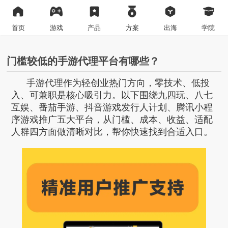
首页
游戏
产品
方案
出海
学院
门槛较低的手游代理平台有哪些？
手游代理作为轻创业热门方向，零技术、低投
入、可兼职是核心吸引力。以下围绕九四玩、八七
互娱、番茄手游、抖音游戏发行人计划、腾讯小程
序游戏推广五大平台，从门槛、成本、收益、适配
人群四方面做清晰对比，帮你快速找到合适入口。