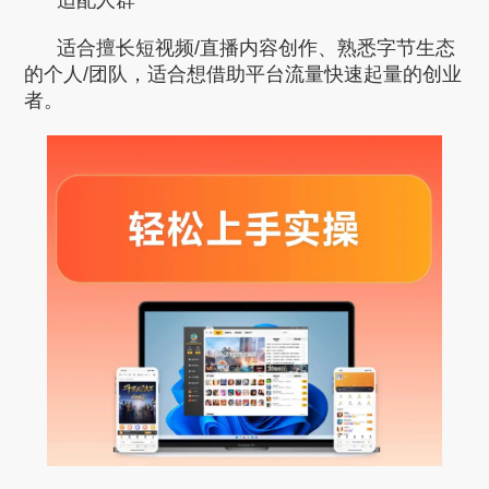
适合擅长短视频/直播内容创作、熟悉字节生态
的个人/团队，适合想借助平台流量快速起量的创业
者。