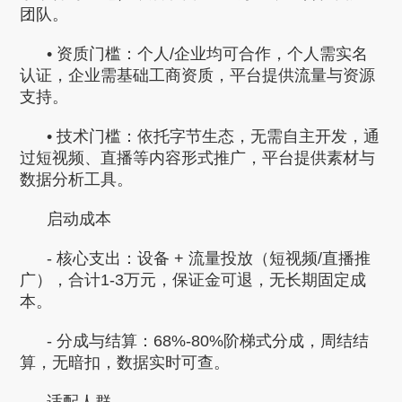
团队。
• 资质门槛：个人/企业均可合作，个人需实名
认证，企业需基础工商资质，平台提供流量与资源
支持。
• 技术门槛：依托字节生态，无需自主开发，通
过短视频、直播等内容形式推广，平台提供素材与
数据分析工具。
启动成本
- 核心支出：设备 + 流量投放（短视频/直播推
广），合计1-3万元，保证金可退，无长期固定成
本。
- 分成与结算：68%-80%阶梯式分成，周结结
算，无暗扣，数据实时可查。
适配人群