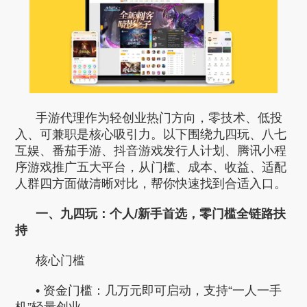
手游代理作为轻创业热门方向，零技术、低投
入、可兼职是核心吸引力。以下围绕九四玩、八七
互娱、番茄手游、抖音游戏发行人计划、腾讯小程
序游戏推广五大平台，从门槛、成本、收益、适配
人群四方面做清晰对比，帮你快速找到合适入口。
一、九四玩：个人/新手首选，零门槛全链路扶
持
核心门槛
• 资金门槛：几万元即可启动，支持“一人一手
机”轻量创业。