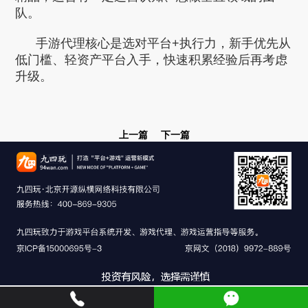
队。
手游代理核心是选对平台+执行力，新手优先从
低门槛、轻资产平台入手，快速积累经验后再考虑
升级。
上一篇
下一篇