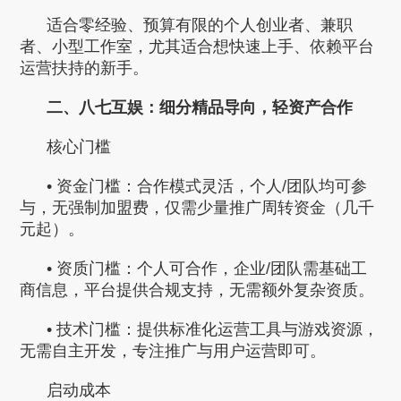
适合零经验、预算有限的个人创业者、兼职
者、小型工作室，尤其适合想快速上手、依赖平台
运营扶持的新手。
二、八七互娱：细分精品导向，轻资产合作
核心门槛
• 资金门槛：合作模式灵活，个人/团队均可参
与，无强制加盟费，仅需少量推广周转资金（几千
元起）。
• 资质门槛：个人可合作，企业/团队需基础工
商信息，平台提供合规支持，无需额外复杂资质。
• 技术门槛：提供标准化运营工具与游戏资源，
无需自主开发，专注推广与用户运营即可。
启动成本