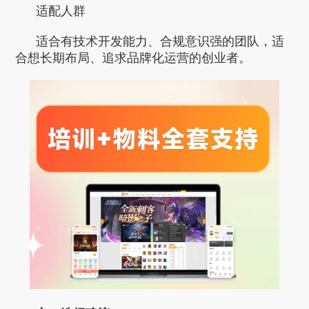
适配人群
适合有技术开发能力、合规意识强的团队，适
合想长期布局、追求品牌化运营的创业者。