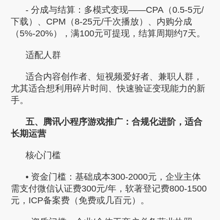
- 分成与结算：多模式变现——CPA（0.5-5元/
下载）、CPM（8-25元/千次播放）、内购分成
（5%-20%），满100元可提现，结算周期约7天。
适配人群
适合内容创作者、短视频爱好者、兼职人群，
尤其适合想利用碎片时间、快速验证变现能力的新
手。
五、腾讯小程序游戏推广：合规化进阶，适合
长期运营
核心门槛
• 资金门槛：基础成本300-2000元，企业主体
需支付微信认证费300元/年，软著登记费800-1500
元，ICP备案费（免费或几百元）。