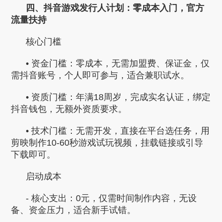
四、抖音游戏发行人计划：零成本入门，官方
流量扶持
核心门槛
• 资金门槛：零成本，无需加盟费、保证金，仅
需抖音账号，个人即可参与，适合兼职试水。
• 资质门槛：年满18周岁，完成实名认证，绑定
抖音钱包，无额外资质要求。
• 技术门槛：无需开发，直接在平台选任务，用
剪映制作10-60秒游戏试玩视频，挂载链接或引导
下载即可。
启动成本
- 核心支出：0元，仅需时间制作内容，无设
备、资金压力，适合新手试错。